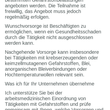
bestimmten Gefahrstoffbelastungen
angeboten werden. Die Teilnahme ist
freiwillig, das Angebot muss jedoch
regelmäßig erfolgen.
Wunschvorsorge ist Beschäftigten zu
ermöglichen, wenn ein Gesundheitsschaden
durch die Tätigkeit nicht ausgeschlossen
werden kann.
Nachgehende Vorsorge kann insbesondere
bei Tätigkeiten mit krebserzeugenden oder
keimzellmutagenen Gefahrstoffen, Blei,
anorganischen Bleiverbindungen oder
Hochtemperaturwollen relevant sein.
Was ich für Ihr Unternehmen übernehme
Ich unterstütze Sie bei der
arbeitsmedizinischen Einordnung von
Tätigkeiten mit Gefahrstoffen und prüfe
gemeinsam mit Ihnen, welche Vorsorgen und