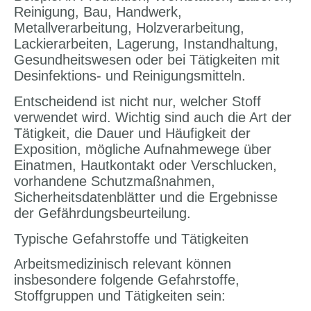
Reinigung, Bau, Handwerk,
Metallverarbeitung, Holzverarbeitung,
Lackierarbeiten, Lagerung, Instandhaltung,
Gesundheitswesen oder bei Tätigkeiten mit
Desinfektions- und Reinigungsmitteln.
Entscheidend ist nicht nur, welcher Stoff
verwendet wird. Wichtig sind auch die Art der
Tätigkeit, die Dauer und Häufigkeit der
Exposition, mögliche Aufnahmewege über
Einatmen, Hautkontakt oder Verschlucken,
vorhandene Schutzmaßnahmen,
Sicherheitsdatenblätter und die Ergebnisse
der Gefährdungsbeurteilung.
Typische Gefahrstoffe und Tätigkeiten
Arbeitsmedizinisch relevant können
insbesondere folgende Gefahrstoffe,
Stoffgruppen und Tätigkeiten sein: