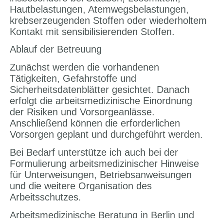
Hautbelastungen, Atemwegsbelastungen,
krebserzeugenden Stoffen oder wiederholtem
Kontakt mit sensibilisierenden Stoffen.
Ablauf der Betreuung
Zunächst werden die vorhandenen
Tätigkeiten, Gefahrstoffe und
Sicherheitsdatenblätter gesichtet. Danach
erfolgt die arbeitsmedizinische Einordnung
der Risiken und Vorsorgeanlässe.
Anschließend können die erforderlichen
Vorsorgen geplant und durchgeführt werden.
Bei Bedarf unterstütze ich auch bei der
Formulierung arbeitsmedizinischer Hinweise
für Unterweisungen, Betriebsanweisungen
und die weitere Organisation des
Arbeitsschutzes.
Arbeitsmedizinische Beratung in Berlin und