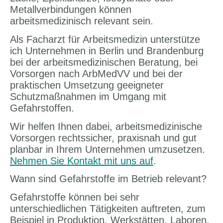
Metallverbindungen können
arbeitsmedizinisch relevant sein.
Als Facharzt für Arbeitsmedizin unterstütze
ich Unternehmen in Berlin und Brandenburg
bei der arbeitsmedizinischen Beratung, bei
Vorsorgen nach ArbMedVV und bei der
praktischen Umsetzung geeigneter
Schutzmaßnahmen im Umgang mit
Gefahrstoffen.
Wir helfen Ihnen dabei, arbeitsmedizinische
Vorsorgen rechtssicher, praxisnah und gut
planbar in Ihrem Unternehmen umzusetzen.
Nehmen Sie Kontakt mit uns auf
.
Wann sind Gefahrstoffe im Betrieb relevant?
Gefahrstoffe können bei sehr
unterschiedlichen Tätigkeiten auftreten, zum
Beispiel in Produktion, Werkstätten, Laboren,