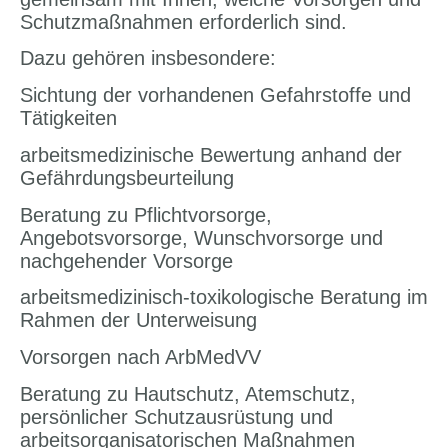
Schutzmaßnahmen erforderlich sind.
Dazu gehören insbesondere:
Sichtung der vorhandenen Gefahrstoffe und
Tätigkeiten
arbeitsmedizinische Bewertung anhand der
Gefährdungsbeurteilung
Beratung zu Pflichtvorsorge,
Angebotsvorsorge, Wunschvorsorge und
nachgehender Vorsorge
arbeitsmedizinisch-toxikologische Beratung im
Rahmen der Unterweisung
Vorsorgen nach ArbMedVV
Beratung zu Hautschutz, Atemschutz,
persönlicher Schutzausrüstung und
arbeitsorganisatorischen Maßnahmen