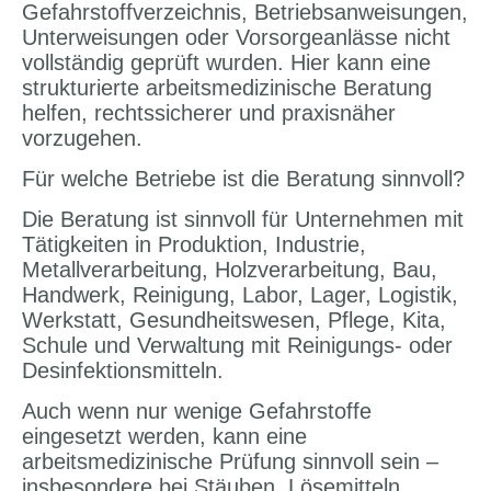
Gefahrstoffverzeichnis, Betriebsanweisungen,
Unterweisungen oder Vorsorgeanlässe nicht
vollständig geprüft wurden. Hier kann eine
strukturierte arbeitsmedizinische Beratung
helfen, rechtssicherer und praxisnäher
vorzugehen.
Für welche Betriebe ist die Beratung sinnvoll?
Die Beratung ist sinnvoll für Unternehmen mit
Tätigkeiten in Produktion, Industrie,
Metallverarbeitung, Holzverarbeitung, Bau,
Handwerk, Reinigung, Labor, Lager, Logistik,
Werkstatt, Gesundheitswesen, Pflege, Kita,
Schule und Verwaltung mit Reinigungs- oder
Desinfektionsmitteln.
Auch wenn nur wenige Gefahrstoffe
eingesetzt werden, kann eine
arbeitsmedizinische Prüfung sinnvoll sein –
insbesondere bei Stäuben, Lösemitteln,