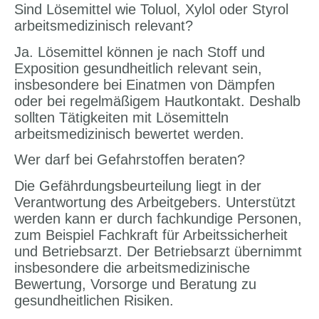
Sind Lösemittel wie Toluol, Xylol oder Styrol
arbeitsmedizinisch relevant?
Ja. Lösemittel können je nach Stoff und
Exposition gesundheitlich relevant sein,
insbesondere bei Einatmen von Dämpfen
oder bei regelmäßigem Hautkontakt. Deshalb
sollten Tätigkeiten mit Lösemitteln
arbeitsmedizinisch bewertet werden.
Wer darf bei Gefahrstoffen beraten?
Die Gefährdungsbeurteilung liegt in der
Verantwortung des Arbeitgebers. Unterstützt
werden kann er durch fachkundige Personen,
zum Beispiel Fachkraft für Arbeitssicherheit
und Betriebsarzt. Der Betriebsarzt übernimmt
insbesondere die arbeitsmedizinische
Bewertung, Vorsorge und Beratung zu
gesundheitlichen Risiken.