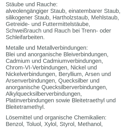
Stäube und Rauche:
alveolengängiger Staub, einatembarer Staub,
silikogener Staub, Hartholzstaub, Mehlstaub,
Getreide- und Futtermittelstäube,
Schweißrauch und Rauch bei Trenn- oder
Schleifarbeiten.
Metalle und Metallverbindungen:
Blei und anorganische Bleiverbindungen,
Cadmium und Cadmiumverbindungen,
Chrom-VI-Verbindungen, Nickel und
Nickelverbindungen, Beryllium, Arsen und
Arsenverbindungen, Quecksilber und
anorganische Quecksilberverbindungen,
Alkylquecksilberverbindungen,
Platinverbindungen sowie Bleitetraethyl und
Bleitetramethyl.
Lösemittel und organische Chemikalien:
Benzol, Toluol, Xylol, Styrol, Methanol,