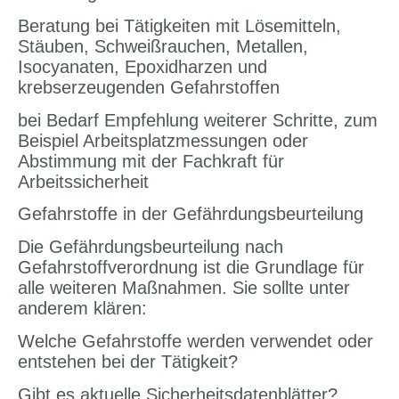
Beratung bei Tätigkeiten mit Lösemitteln,
Stäuben, Schweißrauchen, Metallen,
Isocyanaten, Epoxidharzen und
krebserzeugenden Gefahrstoffen
bei Bedarf Empfehlung weiterer Schritte, zum
Beispiel Arbeitsplatzmessungen oder
Abstimmung mit der Fachkraft für
Arbeitssicherheit
Gefahrstoffe in der Gefährdungsbeurteilung
Die Gefährdungsbeurteilung nach
Gefahrstoffverordnung ist die Grundlage für
alle weiteren Maßnahmen. Sie sollte unter
anderem klären:
Welche Gefahrstoffe werden verwendet oder
entstehen bei der Tätigkeit?
Gibt es aktuelle Sicherheitsdatenblätter?