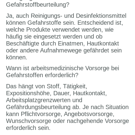
Gefahrstoffbeurteilung?
Ja, auch Reinigungs- und Desinfektionsmittel
können Gefahrstoffe sein. Entscheidend ist,
welche Produkte verwendet werden, wie
häufig sie eingesetzt werden und ob
Beschäftigte durch Einatmen, Hautkontakt
oder andere Aufnahmewege gefährdet sein
können.
Wann ist arbeitsmedizinische Vorsorge bei
Gefahrstoffen erforderlich?
Das hängt von Stoff, Tätigkeit,
Expositionshöhe, Dauer, Hautkontakt,
Arbeitsplatzgrenzwerten und
Gefährdungsbeurteilung ab. Je nach Situation
kann Pflichtvorsorge, Angebotsvorsorge,
Wunschvorsorge oder nachgehende Vorsorge
erforderlich sein.