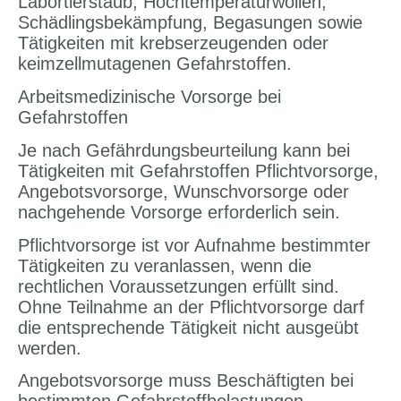
Labortierstaub, Hochtemperaturwollen,
Schädlingsbekämpfung, Begasungen sowie
Tätigkeiten mit krebserzeugenden oder
keimzellmutagenen Gefahrstoffen.
Arbeitsmedizinische Vorsorge bei
Gefahrstoffen
Je nach Gefährdungsbeurteilung kann bei
Tätigkeiten mit Gefahrstoffen Pflichtvorsorge,
Angebotsvorsorge, Wunschvorsorge oder
nachgehende Vorsorge erforderlich sein.
Pflichtvorsorge ist vor Aufnahme bestimmter
Tätigkeiten zu veranlassen, wenn die
rechtlichen Voraussetzungen erfüllt sind.
Ohne Teilnahme an der Pflichtvorsorge darf
die entsprechende Tätigkeit nicht ausgeübt
werden.
Angebotsvorsorge muss Beschäftigten bei