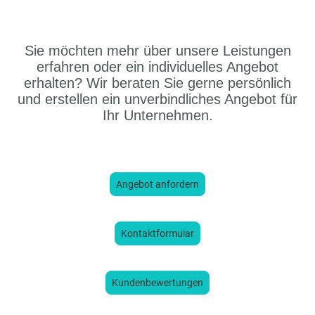
Sie möchten mehr über unsere Leistungen
erfahren oder ein individuelles Angebot
erhalten? Wir beraten Sie gerne persönlich
und erstellen ein unverbindliches Angebot für
Ihr Unternehmen.
Angebot anfordern
Kontaktformular
Kundenbewertungen