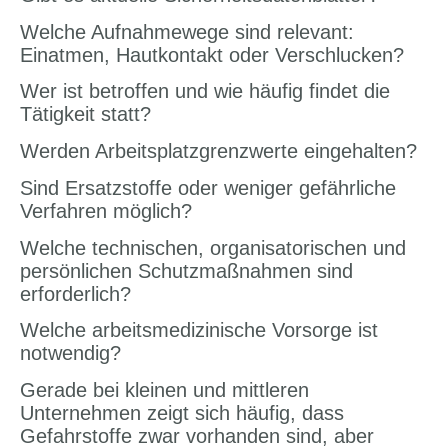
Welche Aufnahmewege sind relevant:
Einatmen, Hautkontakt oder Verschlucken?
Wer ist betroffen und wie häufig findet die
Tätigkeit statt?
Werden Arbeitsplatzgrenzwerte eingehalten?
Sind Ersatzstoffe oder weniger gefährliche
Verfahren möglich?
Welche technischen, organisatorischen und
persönlichen Schutzmaßnahmen sind
erforderlich?
Welche arbeitsmedizinische Vorsorge ist
notwendig?
Gerade bei kleinen und mittleren
Unternehmen zeigt sich häufig, dass
Gefahrstoffe zwar vorhanden sind, aber