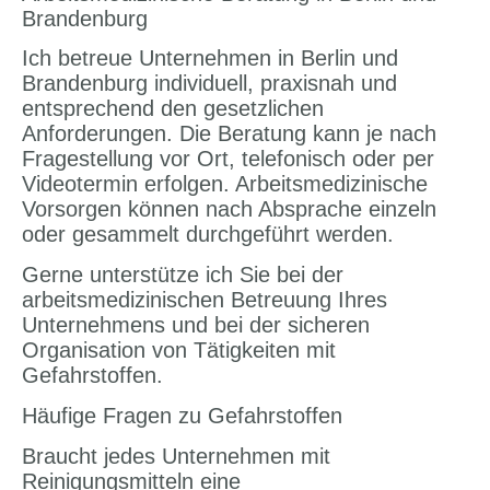
Brandenburg
Ich betreue Unternehmen in Berlin und
Brandenburg individuell, praxisnah und
entsprechend den gesetzlichen
Anforderungen. Die Beratung kann je nach
Fragestellung vor Ort, telefonisch oder per
Videotermin erfolgen. Arbeitsmedizinische
Vorsorgen können nach Absprache einzeln
oder gesammelt durchgeführt werden.
Gerne unterstütze ich Sie bei der
arbeitsmedizinischen Betreuung Ihres
Unternehmens und bei der sicheren
Organisation von Tätigkeiten mit
Gefahrstoffen.
Häufige Fragen zu Gefahrstoffen
Braucht jedes Unternehmen mit
Reinigungsmitteln eine