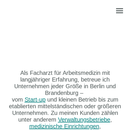
Alle unsere Leistungen
Als Facharzt für Arbeitsmedizin mit
langjähriger Erfahrung, betreue ich
Unternehmen jeder Größe in Berlin und
Brandenburg –
vom
Start-up
und kleinen Betrieb bis zum
etablierten mittelständischen oder größeren
Unternehmen. Zu meinen Kunden zählen
unter anderem
Verwaltungsbetriebe
,
medizinische Einrichtungen
,