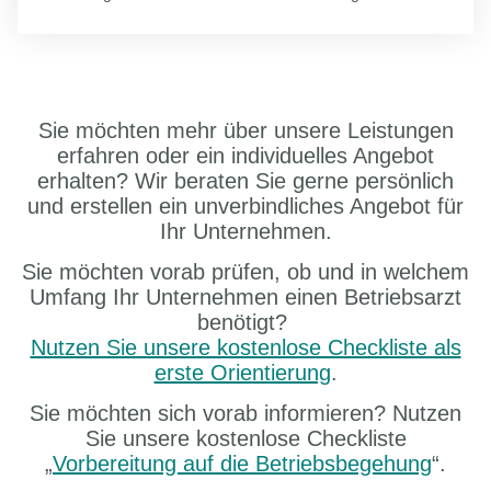
Sie möchten mehr über unsere Leistungen
erfahren oder ein individuelles Angebot
erhalten? Wir beraten Sie gerne persönlich
und erstellen ein unverbindliches Angebot für
Ihr Unternehmen.
Sie möchten vorab prüfen, ob und in welchem
Umfang Ihr Unternehmen einen Betriebsarzt
benötigt?
Nutzen Sie unsere kostenlose Checkliste als
erste Orientierung
.
Sie möchten sich vorab informieren? Nutzen
Sie unsere kostenlose Checkliste
„
Vorbereitung auf die Betriebsbegehung
“.