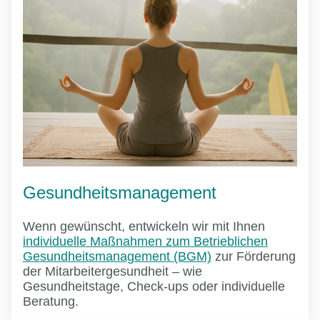
Gesundheitsmanagement
Wenn gewünscht, entwickeln wir mit Ihnen
individuelle Maßnahmen zum Betrieblichen
Gesundheitsmanagement (BGM)
zur Förderung
der Mitarbeitergesundheit – wie
Gesundheitstage, Check-ups oder individuelle
Beratung.