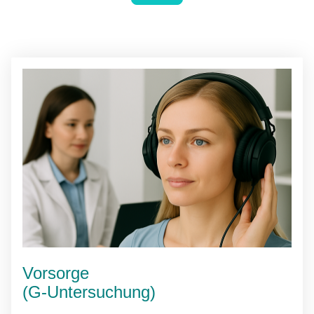
Vorsorge
(G-Untersuchung)