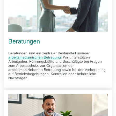
Beratungen
Beratungen sind ein zentraler Bestandteil unserer
arbeitsmedizinischen Betreuung
. Wir unterstützen
Arbeitgeber, Führungskräfte und Beschäftigte bei Fragen
zum Arbeitsschutz, zur Organisation der
arbeitsmedizinischen Betreuung sowie bei der Vorbereitung
auf Betriebsbegehungen, Kontrollen oder behördliche
Nachfragen.