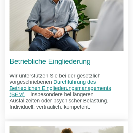
Betriebliche Eingliederung
Wir unterstützen Sie bei der gesetzlich
vorgeschriebenen
Durchführung des
Betrieblichen Eingliederungsmanagements
(BEM)
– insbesondere bei längeren
Ausfallzeiten oder psychischer Belastung.
Individuell, vertraulich, kompetent.