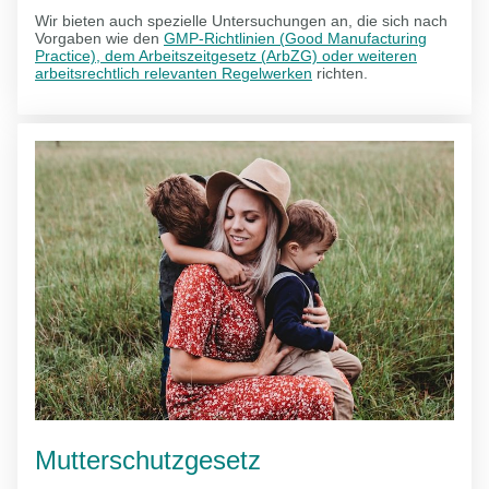
Wir bieten auch spezielle Untersuchungen an, die sich nach
Vorgaben wie den
GMP-Richtlinien (Good Manufacturing
Practice), dem Arbeitszeitgesetz (ArbZG) oder weiteren
arbeitsrechtlich relevanten Regelwerken
richten.
Mutterschutzgesetz