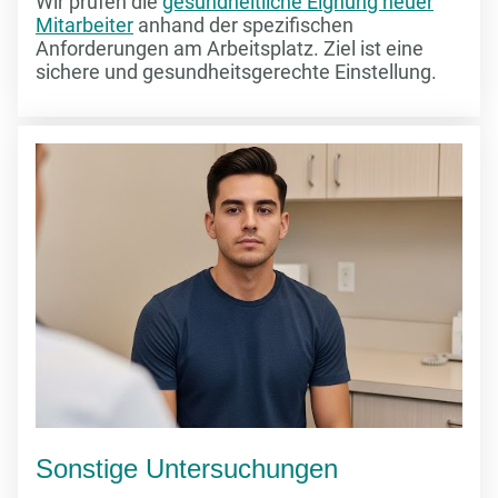
Wir prüfen die
gesundheitliche Eignung neuer
Mitarbeiter
anhand der spezifischen
Anforderungen am Arbeitsplatz. Ziel ist eine
sichere und gesundheitsgerechte Einstellung.
Sonstige Untersuchungen