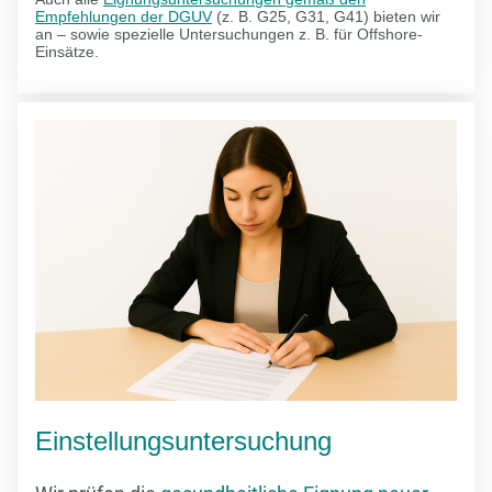
Empfehlungen der DGUV
(z. B. G25, G31, G41) bieten wir
an – sowie spezielle Untersuchungen z. B. für Offshore-
Einsätze.
Einstellungsuntersuchung