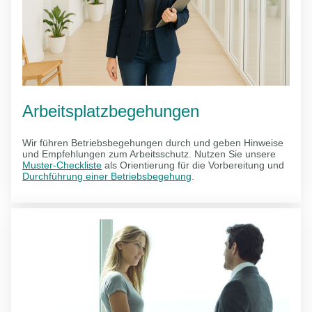
Arbeitsplatzbegehungen
Wir führen Betriebsbegehungen durch und geben Hinweise
und Empfehlungen zum Arbeitsschutz. Nutzen Sie unsere
Muster-Checkliste
als Orientierung für die Vorbereitung und
Durchführung einer Betriebsbegehung
.