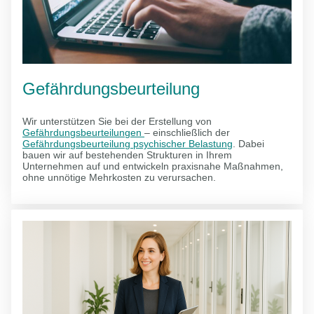
Gefährdungsbeurteilung
Wir unterstützen Sie bei der Erstellung von
Gefährdungsbeurteilungen
– einschließlich der
Gefährdungsbeurteilung psychischer Belastung
. Dabei
bauen wir auf bestehenden Strukturen in Ihrem
Unternehmen auf und entwickeln praxisnahe Maßnahmen,
ohne unnötige Mehrkosten zu verursachen.