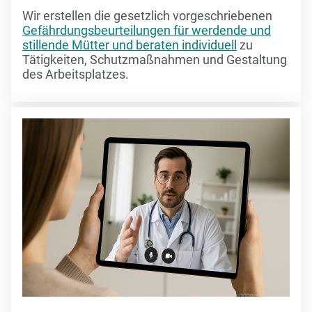
Wir erstellen die gesetzlich vorgeschriebenen
Gefährdungsbeurteilungen für werdende und
stillende Mütter und beraten individuell
zu
Tätigkeiten, Schutzmaßnahmen und Gestaltung
des Arbeitsplatzes.