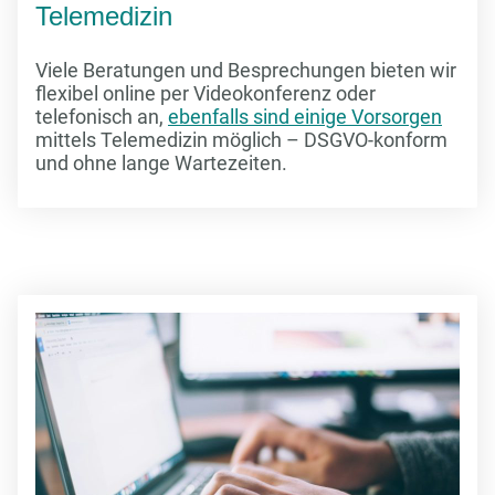
Telemedizin
Viele Beratungen und Besprechungen bieten wir
flexibel online per Videokonferenz oder
telefonisch an,
ebenfalls sind einige Vorsorgen
mittels Telemedizin möglich – DSGVO-konform
und ohne lange Wartezeiten.