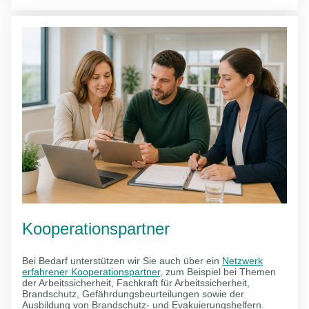
Kooperationspartner
Bei Bedarf unterstützen wir Sie auch über ein
Netzwerk
erfahrener Kooperationspartner
, zum Beispiel bei Themen
der Arbeitssicherheit, Fachkraft für Arbeitssicherheit,
Brandschutz, Gefährdungsbeurteilungen sowie der
Ausbildung von Brandschutz- und Evakuierungshelfern.