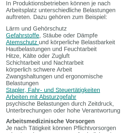
In Produktionsbetrieben können je nach
Arbeitsplatz unterschiedliche Belastungen
auftreten. Dazu gehören zum Beispiel:
Lärm und Gehörschutz
Gefahrstoffe
, Stäube oder Dämpfe
Atemschutz
und körperliche Belastbarkeit
Hautbelastungen und Feuchtarbeit
Hitze, Kälte oder Zugluft
Schichtarbeit und Nachtarbeit
körperlich schwere Arbeit
Zwangshaltungen und ergonomische
Belastungen
Stapler, Fahr- und Steuertätigkeiten
Arbeiten mit Absturzgefahr
psychische Belastungen durch Zeitdruck,
Unterbrechungen oder hohe Verantwortung
Arbeitsmedizinische Vorsorgen
Je nach Tätigkeit können Pflichtvorsorgen