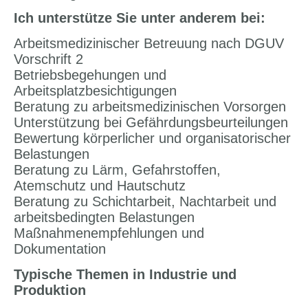
Ich unterstütze Sie unter anderem bei:
Arbeitsmedizinischer Betreuung nach DGUV
Vorschrift 2
Betriebsbegehungen und
Arbeitsplatzbesichtigungen
Beratung zu arbeitsmedizinischen Vorsorgen
Unterstützung bei Gefährdungsbeurteilungen
Bewertung körperlicher und organisatorischer
Belastungen
Beratung zu Lärm, Gefahrstoffen,
Atemschutz und Hautschutz
Beratung zu Schichtarbeit, Nachtarbeit und
arbeitsbedingten Belastungen
Maßnahmenempfehlungen und
Dokumentation
Typische Themen in Industrie und
Produktion