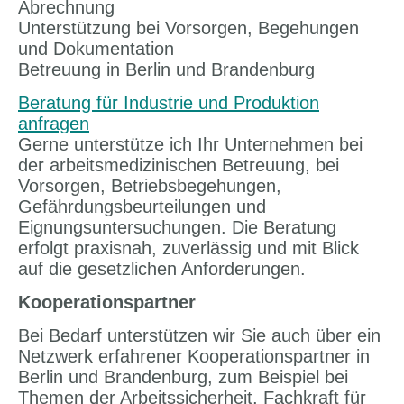
Abrechnung
Unterstützung bei Vorsorgen, Begehungen
und Dokumentation
Betreuung in Berlin und Brandenburg
Beratung für Industrie und Produktion
anfragen
Gerne unterstütze ich Ihr Unternehmen bei
der arbeitsmedizinischen Betreuung, bei
Vorsorgen, Betriebsbegehungen,
Gefährdungsbeurteilungen und
Eignungsuntersuchungen. Die Beratung
erfolgt praxisnah, zuverlässig und mit Blick
auf die gesetzlichen Anforderungen.
Kooperationspartner
Bei Bedarf unterstützen wir Sie auch über ein
Netzwerk erfahrener Kooperationspartner in
Berlin und Brandenburg, zum Beispiel bei
Themen der Arbeitssicherheit, Fachkraft für