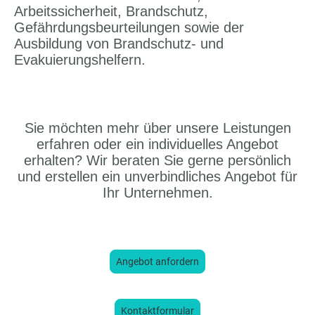
Arbeitssicherheit, Brandschutz,
Gefährdungsbeurteilungen sowie der
Ausbildung von Brandschutz- und
Evakuierungshelfern.
Sie möchten mehr über unsere Leistungen
erfahren oder ein individuelles Angebot
erhalten? Wir beraten Sie gerne persönlich
und erstellen ein unverbindliches Angebot für
Ihr Unternehmen.
Angebot anfordern
Kontaktformular