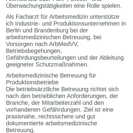
Überwachungstätigkeiten eine Rolle spielen.
Als Facharzt für Arbeitsmedizin unterstütze
ich Industrie- und Produktionsunternehmen in
Berlin und Brandenburg bei der
arbeitsmedizinischen Betreuung, bei
Vorsorgen nach ArbMedVV,
Betriebsbegehungen,
Gefährdungsbeurteilungen und der Ableitung
geeigneter Schutzmaßnahmen.
Arbeitsmedizinische Betreuung für
Produktionsbetriebe
Die betriebsärztliche Betreuung richtet sich
nach den betrieblichen Anforderungen, der
Branche, der Mitarbeiterzahl und den
vorhandenen Gefährdungen. Ziel ist eine
praxisnahe, rechtssichere und gut
dokumentierte arbeitsmedizinische
Betreuung.