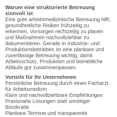
Warum eine strukturierte Betreuung
sinnvoll ist
Eine gute arbeitsmedizinische Betreuung hilft,
gesundheitliche Risiken frühzeitig zu
erkennen, Vorsorgen rechtzeitig zu planen
und Maßnahmen nachvollziehbar zu
dokumentieren. Gerade in Industrie- und
Produktionsbetrieben ist eine planbare und
zuverlässige Betreuung wichtig, damit
Arbeitsschutz, Produktion und betriebliche
Abläufe gut zusammenpassen.
Vorteile für Ihr Unternehmen
Persönliche Betreuung durch einen Facharzt
für Arbeitsmedizin
Klare und nachvollziehbare Empfehlungen
Praxisnahe Lösungen statt unnötiger
Bürokratie
Planbare Termine und transparente