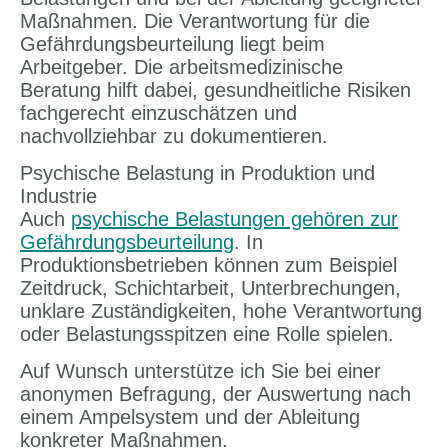
Maßnahmen. Die Verantwortung für die
Gefährdungsbeurteilung liegt beim
Arbeitgeber. Die arbeitsmedizinische
Beratung hilft dabei, gesundheitliche Risiken
fachgerecht einzuschätzen und
nachvollziehbar zu dokumentieren.
Psychische Belastung in Produktion und
Industrie
Auch
psychische Belastungen gehören zur
Gefährdungsbeurteilung
. In
Produktionsbetrieben können zum Beispiel
Zeitdruck, Schichtarbeit, Unterbrechungen,
unklare Zuständigkeiten, hohe Verantwortung
oder Belastungsspitzen eine Rolle spielen.
Auf Wunsch unterstütze ich Sie bei einer
anonymen Befragung, der Auswertung nach
einem Ampelsystem und der Ableitung
konkreter Maßnahmen.