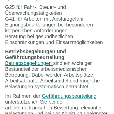
G25 für Fahr-, Steuer- und
Überwachungstätigkeiten
G41 für Arbeiten mit Absturzgefahr
Eignungsbeurteilungen bei besonderen
körperlichen Anforderungen
Beratung bei gesundheitlichen
Einschränkungen und Einsatzmöglichkeiten
Betriebsbegehungen und
Gefährdungsbeurteilung
Betriebsbegehungen
sind ein wichtiger
Bestandteil der arbeitsmedizinischen
Betreuung. Dabei werden Arbeitsplätze,
Arbeitsabläufe, Arbeitsmittel und mögliche
Belastungen systematisch betrachtet.
Im Rahmen der
Gefährdungsbeurteilung
unterstütze ich Sie bei der
arbeitsmedizinischen Bewertung relevanter
Belastungen und bei der Ableitung geeigneter