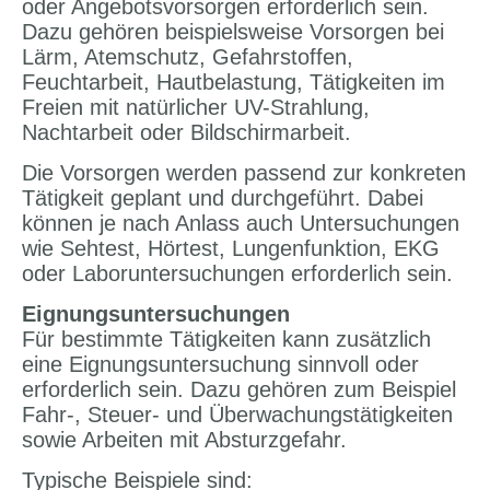
oder Angebotsvorsorgen erforderlich sein.
Dazu gehören beispielsweise Vorsorgen bei
Lärm, Atemschutz, Gefahrstoffen,
Feuchtarbeit, Hautbelastung, Tätigkeiten im
Freien mit natürlicher UV-Strahlung,
Nachtarbeit oder Bildschirmarbeit.
Die Vorsorgen werden passend zur konkreten
Tätigkeit geplant und durchgeführt. Dabei
können je nach Anlass auch Untersuchungen
wie Sehtest, Hörtest, Lungenfunktion, EKG
oder Laboruntersuchungen erforderlich sein.
Eignungsuntersuchungen
Für bestimmte Tätigkeiten kann zusätzlich
eine Eignungsuntersuchung sinnvoll oder
erforderlich sein. Dazu gehören zum Beispiel
Fahr-, Steuer- und Überwachungstätigkeiten
sowie Arbeiten mit Absturzgefahr.
Typische Beispiele sind: