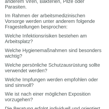
anderem Viren, Bakterien, Pilze oder
Parasiten.
Im Rahmen der arbeitsmedizinischen
Vorsorge werden unter anderem folgende
Fragestellungen besprochen:
Welche Infektionsrisiken bestehen am
Arbeitsplatz?
Welche Hygienemaßnahmen sind besonders
wichtig?
Welche persönliche Schutzausrüstung sollte
verwendet werden?
Welche Impfungen werden empfohlen oder
sind sinnvoll?
Wie ist nach einer möglichen Exposition
vorzugehen?
Die Beratung erfolgt individuell und orientiert