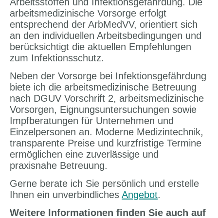
Arbeitsstoffen und Infektionsgefährdung. Die
arbeitsmedizinische Vorsorge erfolgt
entsprechend der ArbMedVV, orientiert sich
an den individuellen Arbeitsbedingungen und
berücksichtigt die aktuellen Empfehlungen
zum Infektionsschutz.
Neben der Vorsorge bei Infektionsgefährdung
biete ich die arbeitsmedizinische Betreuung
nach DGUV Vorschrift 2, arbeitsmedizinische
Vorsorgen, Eignungsuntersuchungen sowie
Impfberatungen für Unternehmen und
Einzelpersonen an. Moderne Medizintechnik,
transparente Preise und kurzfristige Termine
ermöglichen eine zuverlässige und
praxisnahe Betreuung.
Gerne berate ich Sie persönlich und erstelle
Ihnen ein unverbindliches
Angebot
.
Weitere Informationen finden Sie auch auf