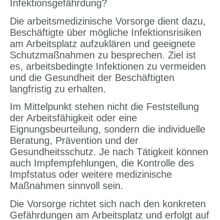
Infektionsgefährdung?
Die arbeitsmedizinische Vorsorge dient dazu,
Beschäftigte über mögliche Infektionsrisiken
am Arbeitsplatz aufzuklären und geeignete
Schutzmaßnahmen zu besprechen. Ziel ist
es, arbeitsbedingte Infektionen zu vermeiden
und die Gesundheit der Beschäftigten
langfristig zu erhalten.
Im Mittelpunkt stehen nicht die Feststellung
der Arbeitsfähigkeit oder eine
Eignungsbeurteilung, sondern die individuelle
Beratung, Prävention und der
Gesundheitsschutz. Je nach Tätigkeit können
auch Impfempfehlungen, die Kontrolle des
Impfstatus oder weitere medizinische
Maßnahmen sinnvoll sein.
Die Vorsorge richtet sich nach den konkreten
Gefährdungen am Arbeitsplatz und erfolgt auf