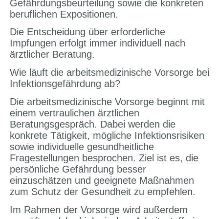
Gefährdungsbeurteilung sowie die konkreten
beruflichen Expositionen.
Die Entscheidung über erforderliche
Impfungen erfolgt immer individuell nach
ärztlicher Beratung.
Wie läuft die arbeitsmedizinische Vorsorge bei
Infektionsgefährdung ab?
Die arbeitsmedizinische Vorsorge beginnt mit
einem vertraulichen ärztlichen
Beratungsgespräch. Dabei werden die
konkrete Tätigkeit, mögliche Infektionsrisiken
sowie individuelle gesundheitliche
Fragestellungen besprochen. Ziel ist es, die
persönliche Gefährdung besser
einzuschätzen und geeignete Maßnahmen
zum Schutz der Gesundheit zu empfehlen.
Im Rahmen der Vorsorge wird außerdem