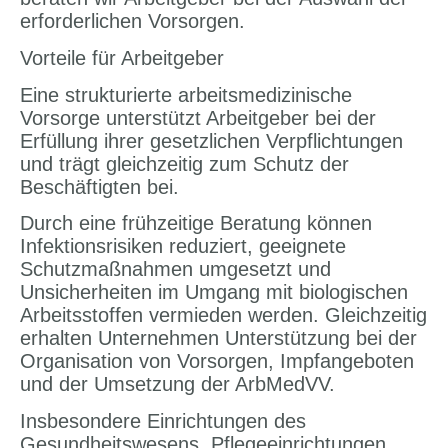
erforderlichen Vorsorgen.
Vorteile für Arbeitgeber
Eine strukturierte arbeitsmedizinische
Vorsorge unterstützt Arbeitgeber bei der
Erfüllung ihrer gesetzlichen Verpflichtungen
und trägt gleichzeitig zum Schutz der
Beschäftigten bei.
Durch eine frühzeitige Beratung können
Infektionsrisiken reduziert, geeignete
Schutzmaßnahmen umgesetzt und
Unsicherheiten im Umgang mit biologischen
Arbeitsstoffen vermieden werden. Gleichzeitig
erhalten Unternehmen Unterstützung bei der
Organisation von Vorsorgen, Impfangeboten
und der Umsetzung der ArbMedVV.
Insbesondere Einrichtungen des
Gesundheitswesens, Pflegeeinrichtungen,