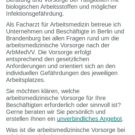
biologischen Arbeitsstoffen und möglicher
Infektionsgefährdung.
Als Facharzt für Arbeitsmedizin betreue ich
Unternehmen und Beschäftigte in Berlin und
Brandenburg bei allen Fragen rund um die
arbeitsmedizinische Vorsorge nach der
ArbMedVV. Die Vorsorge erfolgt
entsprechend den gesetzlichen
Anforderungen und orientiert sich an den
individuellen Gefährdungen des jeweiligen
Arbeitsplatzes.
Sie möchten klären, welche
arbeitsmedizinische Vorsorge für Ihre
Beschäftigten erforderlich oder sinnvoll ist?
Gerne beraten wir Sie persönlich und
erstellen Ihnen ein
unverbindliches Angebot
.
Was ist die arbeitsmedizinische Vorsorge bei