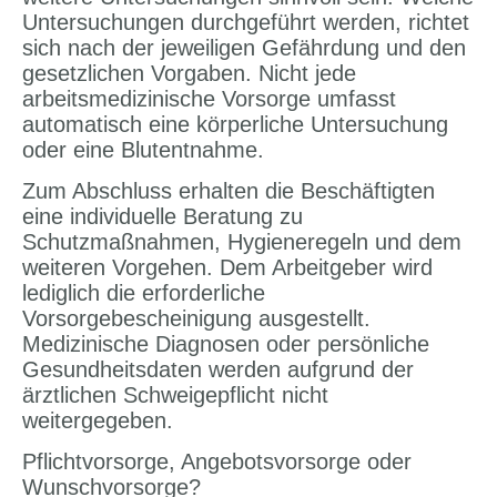
Untersuchungen durchgeführt werden, richtet
sich nach der jeweiligen Gefährdung und den
gesetzlichen Vorgaben. Nicht jede
arbeitsmedizinische Vorsorge umfasst
automatisch eine körperliche Untersuchung
oder eine Blutentnahme.
Zum Abschluss erhalten die Beschäftigten
eine individuelle Beratung zu
Schutzmaßnahmen, Hygieneregeln und dem
weiteren Vorgehen. Dem Arbeitgeber wird
lediglich die erforderliche
Vorsorgebescheinigung ausgestellt.
Medizinische Diagnosen oder persönliche
Gesundheitsdaten werden aufgrund der
ärztlichen Schweigepflicht nicht
weitergegeben.
Pflichtvorsorge, Angebotsvorsorge oder
Wunschvorsorge?