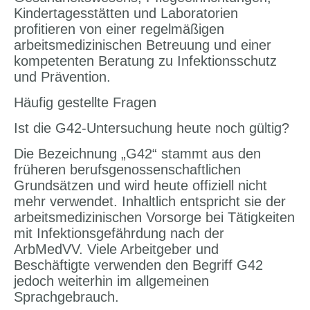
Kindertagesstätten und Laboratorien
profitieren von einer regelmäßigen
arbeitsmedizinischen Betreuung und einer
kompetenten Beratung zu Infektionsschutz
und Prävention.
Häufig gestellte Fragen
Ist die G42-Untersuchung heute noch gültig?
Die Bezeichnung „G42“ stammt aus den
früheren berufsgenossenschaftlichen
Grundsätzen und wird heute offiziell nicht
mehr verwendet. Inhaltlich entspricht sie der
arbeitsmedizinischen Vorsorge bei Tätigkeiten
mit Infektionsgefährdung nach der
ArbMedVV. Viele Arbeitgeber und
Beschäftigte verwenden den Begriff G42
jedoch weiterhin im allgemeinen
Sprachgebrauch.