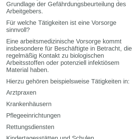
Grundlage der Gefährdungsbeurteilung des
Arbeitgebers.
Für welche Tätigkeiten ist eine Vorsorge
sinnvoll?
Eine arbeitsmedizinische Vorsorge kommt
insbesondere für Beschäftigte in Betracht, die
regelmäßig Kontakt zu biologischen
Arbeitsstoffen oder potenziell infektiösem
Material haben.
Hierzu gehören beispielsweise Tätigkeiten in:
Arztpraxen
Krankenhäusern
Pflegeeinrichtungen
Rettungsdiensten
Kindertagesstätten und Schulen