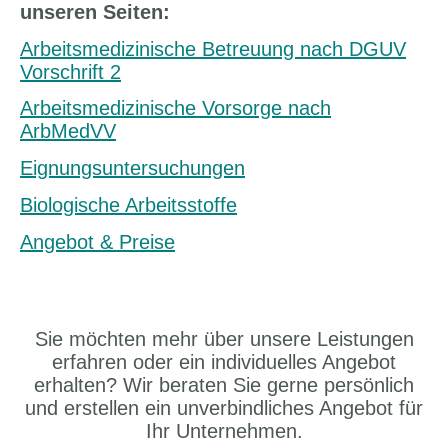
unseren Seiten:
Arbeitsmedizinische Betreuung nach DGUV
Vorschrift 2
Arbeitsmedizinische Vorsorge nach
ArbMedVV
Eignungsuntersuchungen
Biologische Arbeitsstoffe
Angebot & Preise
Sie möchten mehr über unsere Leistungen
erfahren oder ein individuelles Angebot
erhalten? Wir beraten Sie gerne persönlich
und erstellen ein unverbindliches Angebot für
Ihr Unternehmen.