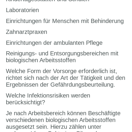
Laboratorien
Einrichtungen für Menschen mit Behinderung
Zahnarztpraxen
Einrichtungen der ambulanten Pflege
Reinigungs- und Entsorgungsbereichen mit
biologischen Arbeitsstoffen
Welche Form der Vorsorge erforderlich ist,
richtet sich nach der Art der Tätigkeit und den
Ergebnissen der Gefährdungsbeurteilung.
Welche Infektionsrisiken werden
berücksichtigt?
Je nach Arbeitsbereich können Beschäftigte
verschiedenen biologischen Arbeitsstoffen
ausgesetzt sein. Hierzu zählen unter