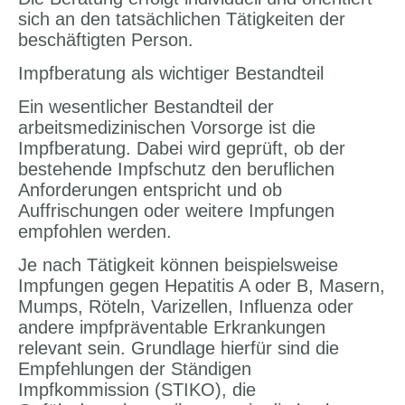
sich an den tatsächlichen Tätigkeiten der
beschäftigten Person.
Impfberatung als wichtiger Bestandteil
Ein wesentlicher Bestandteil der
arbeitsmedizinischen Vorsorge ist die
Impfberatung. Dabei wird geprüft, ob der
bestehende Impfschutz den beruflichen
Anforderungen entspricht und ob
Auffrischungen oder weitere Impfungen
empfohlen werden.
Je nach Tätigkeit können beispielsweise
Impfungen gegen Hepatitis A oder B, Masern,
Mumps, Röteln, Varizellen, Influenza oder
andere impfpräventable Erkrankungen
relevant sein. Grundlage hierfür sind die
Empfehlungen der Ständigen
Impfkommission (STIKO), die