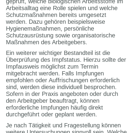
geprüft, welche biologischen Arbeitsstoffe im
Arbeitsalltag eine Rolle spielen und welche
Schutzmaßnahmen bereits umgesetzt
werden. Dazu gehören beispielsweise
Hygienemaßnahmen, persönliche
Schutzausrüstung sowie organisatorische
Maßnahmen des Arbeitgebers.
Ein weiterer wichtiger Bestandteil ist die
Überprüfung des Impfstatus. Hierzu sollte der
Impfausweis möglichst zum Termin
mitgebracht werden. Falls Impfungen
empfohlen oder Auffrischungen erforderlich
sind, werden diese individuell besprochen.
Sofern in der Praxis angeboten oder durch
den Arbeitgeber beauftragt, können
erforderliche Impfungen häufig direkt
durchgeführt oder geplant werden.
Je nach Tätigkeit und Fragestellung können
weitere Untersuchungen sinnvoll sein. Welche