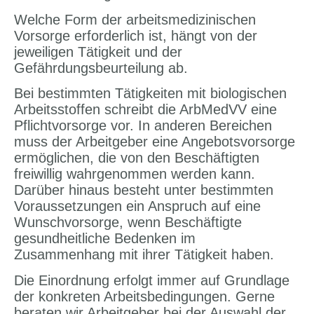
Welche Form der arbeitsmedizinischen
Vorsorge erforderlich ist, hängt von der
jeweiligen Tätigkeit und der
Gefährdungsbeurteilung ab.
Bei bestimmten Tätigkeiten mit biologischen
Arbeitsstoffen schreibt die ArbMedVV eine
Pflichtvorsorge vor. In anderen Bereichen
muss der Arbeitgeber eine Angebotsvorsorge
ermöglichen, die von den Beschäftigten
freiwillig wahrgenommen werden kann.
Darüber hinaus besteht unter bestimmten
Voraussetzungen ein Anspruch auf eine
Wunschvorsorge, wenn Beschäftigte
gesundheitliche Bedenken im
Zusammenhang mit ihrer Tätigkeit haben.
Die Einordnung erfolgt immer auf Grundlage
der konkreten Arbeitsbedingungen. Gerne
beraten wir Arbeitgeber bei der Auswahl der