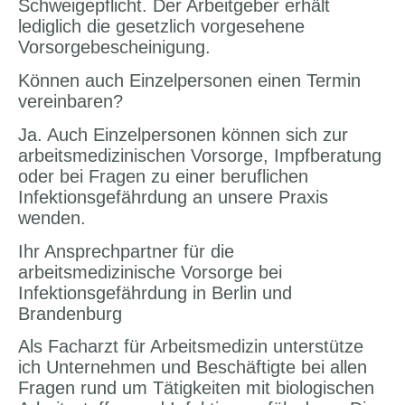
Schweigepflicht. Der Arbeitgeber erhält
lediglich die gesetzlich vorgesehene
Vorsorgebescheinigung.
Können auch Einzelpersonen einen Termin
vereinbaren?
Ja. Auch Einzelpersonen können sich zur
arbeitsmedizinischen Vorsorge, Impfberatung
oder bei Fragen zu einer beruflichen
Infektionsgefährdung an unsere Praxis
wenden.
Ihr Ansprechpartner für die
arbeitsmedizinische Vorsorge bei
Infektionsgefährdung in Berlin und
Brandenburg
Als Facharzt für Arbeitsmedizin unterstütze
ich Unternehmen und Beschäftigte bei allen
Fragen rund um Tätigkeiten mit biologischen