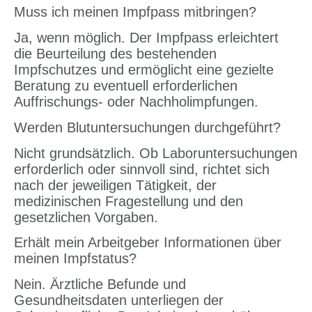
Muss ich meinen Impfpass mitbringen?
Ja, wenn möglich. Der Impfpass erleichtert
die Beurteilung des bestehenden
Impfschutzes und ermöglicht eine gezielte
Beratung zu eventuell erforderlichen
Auffrischungs- oder Nachholimpfungen.
Werden Blutuntersuchungen durchgeführt?
Nicht grundsätzlich. Ob Laboruntersuchungen
erforderlich oder sinnvoll sind, richtet sich
nach der jeweiligen Tätigkeit, der
medizinischen Fragestellung und den
gesetzlichen Vorgaben.
Erhält mein Arbeitgeber Informationen über
meinen Impfstatus?
Nein. Ärztliche Befunde und
Gesundheitsdaten unterliegen der