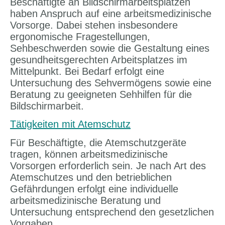
Beschäftigte an Bildschirmarbeitsplätzen
haben Anspruch auf eine arbeitsmedizinische
Vorsorge. Dabei stehen insbesondere
ergonomische Fragestellungen,
Sehbeschwerden sowie die Gestaltung eines
gesundheitsgerechten Arbeitsplatzes im
Mittelpunkt. Bei Bedarf erfolgt eine
Untersuchung des Sehvermögens sowie eine
Beratung zu geeigneten Sehhilfen für die
Bildschirmarbeit.
Tätigkeiten mit Atemschutz
Für Beschäftigte, die Atemschutzgeräte
tragen, können arbeitsmedizinische
Vorsorgen erforderlich sein. Je nach Art des
Atemschutzes und den betrieblichen
Gefährdungen erfolgt eine individuelle
arbeitsmedizinische Beratung und
Untersuchung entsprechend den gesetzlichen
Vorgaben.