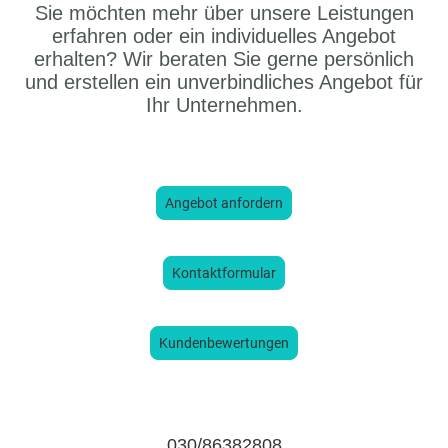
Sie möchten mehr über unsere Leistungen
erfahren oder ein individuelles Angebot
erhalten? Wir beraten Sie gerne persönlich
und erstellen ein unverbindliches Angebot für
Ihr Unternehmen.
Angebot anfordern
Kontaktformular
Kundenbewertungen
030/86382808