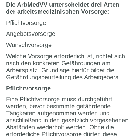
Die ArbMedVV unterscheidet drei Arten
der arbeitsmedizinischen Vorsorge:
Pflichtvorsorge
Angebotsvorsorge
Wunschvorsorge
Welche Vorsorge erforderlich ist, richtet sich
nach den konkreten Gefährdungen am
Arbeitsplatz. Grundlage hierfür bildet die
Gefährdungsbeurteilung des Arbeitgebers.
Pflichtvorsorge
Eine Pflichtvorsorge muss durchgeführt
werden, bevor bestimmte gefährdende
Tätigkeiten aufgenommen werden und
anschließend in den gesetzlich vorgesehenen
Abständen wiederholt werden. Ohne die
erforderliche Pflichtvorsorge dürfen diese