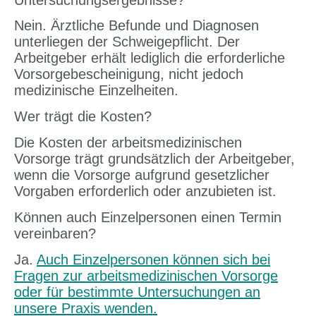
Nein. Ärztliche Befunde und Diagnosen
unterliegen der Schweigepflicht. Der
Arbeitgeber erhält lediglich die erforderliche
Vorsorgebescheinigung, nicht jedoch
medizinische Einzelheiten.
Wer trägt die Kosten?
Die Kosten der arbeitsmedizinischen
Vorsorge trägt grundsätzlich der Arbeitgeber,
wenn die Vorsorge aufgrund gesetzlicher
Vorgaben erforderlich oder anzubieten ist.
Können auch Einzelpersonen einen Termin
vereinbaren?
Ja.
Auch Einzelpersonen können sich bei
Fragen zur arbeitsmedizinischen Vorsorge
oder für bestimmte Untersuchungen an
unsere Praxis wenden.