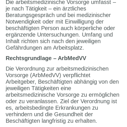
Die arbeitsmedizinische Vorsorge umfasst –
je nach Tätigkeit – ein ärztliches
Beratungsgespräch und bei medizinischer
Notwendigkeit oder mit Einwilligung der
beschäftigten Person auch körperliche oder
ergänzende Untersuchungen. Umfang und
Inhalt richten sich nach den jeweiligen
Gefährdungen am Arbeitsplatz.
Rechtsgrundlage – ArbMedVV
Die Verordnung zur arbeitsmedizinischen
Vorsorge (ArbMedVV) verpflichtet
Arbeitgeber, Beschäftigten abhängig von den
jeweiligen Tätigkeiten eine
arbeitsmedizinische Vorsorge zu ermöglichen
oder zu veranlassen. Ziel der Verordnung ist
es, arbeitsbedingte Erkrankungen zu
verhindern und die Gesundheit der
Beschäftigten langfristig zu erhalten.