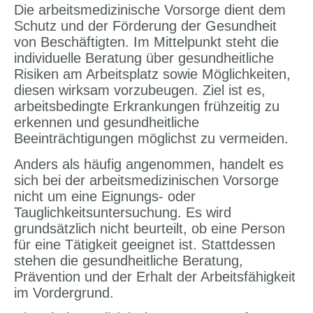
Die arbeitsmedizinische Vorsorge dient dem
Schutz und der Förderung der Gesundheit
von Beschäftigten. Im Mittelpunkt steht die
individuelle Beratung über gesundheitliche
Risiken am Arbeitsplatz sowie Möglichkeiten,
diesen wirksam vorzubeugen. Ziel ist es,
arbeitsbedingte Erkrankungen frühzeitig zu
erkennen und gesundheitliche
Beeinträchtigungen möglichst zu vermeiden.
Anders als häufig angenommen, handelt es
sich bei der arbeitsmedizinischen Vorsorge
nicht um eine Eignungs- oder
Tauglichkeitsuntersuchung. Es wird
grundsätzlich nicht beurteilt, ob eine Person
für eine Tätigkeit geeignet ist. Stattdessen
stehen die gesundheitliche Beratung,
Prävention und der Erhalt der Arbeitsfähigkeit
im Vordergrund.