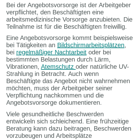
Bei der Angebotsvorsorge ist der Arbeitgeber
verpflichtet, den Beschäftigten eine
arbeitsmedizinische Vorsorge anzubieten. Die
Teilnahme ist für die Beschäftigten freiwillig.
Eine Angebotsvorsorge kommt beispielsweise
bei Tätigkeiten an
Bildschirmarbeitsplätzen
,
bei
regelmäßiger Nachtarbeit
oder bei
bestimmten Belastungen durch Lärm,
Vibrationen,
Atemschutz
oder natürliche UV-
Strahlung in Betracht. Auch wenn
Beschäftigte das Angebot nicht wahrnehmen
möchten, muss der Arbeitgeber seiner
Verpflichtung nachkommen und die
Angebotsvorsorge dokumentieren.
Viele gesundheitliche Beschwerden
entwickeln sich schleichend. Eine frühzeitige
Beratung kann dazu beitragen, Beschwerden
vorzubeugen und Arbeitsplätze