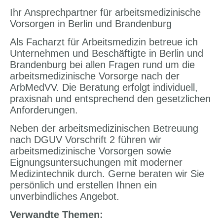
Ihr Ansprechpartner für arbeitsmedizinische
Vorsorgen in Berlin und Brandenburg
Als Facharzt für Arbeitsmedizin betreue ich
Unternehmen und Beschäftigte in Berlin und
Brandenburg bei allen Fragen rund um die
arbeitsmedizinische Vorsorge nach der
ArbMedVV. Die Beratung erfolgt individuell,
praxisnah und entsprechend den gesetzlichen
Anforderungen.
Neben der arbeitsmedizinischen Betreuung
nach DGUV Vorschrift 2 führen wir
arbeitsmedizinische Vorsorgen sowie
Eignungsuntersuchungen mit moderner
Medizintechnik durch. Gerne beraten wir Sie
persönlich und erstellen Ihnen ein
unverbindliches Angebot.
Verwandte Themen: