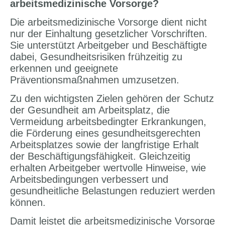
arbeitsmedizinische Vorsorge?
Die arbeitsmedizinische Vorsorge dient nicht
nur der Einhaltung gesetzlicher Vorschriften.
Sie unterstützt Arbeitgeber und Beschäftigte
dabei, Gesundheitsrisiken frühzeitig zu
erkennen und geeignete
Präventionsmaßnahmen umzusetzen.
Zu den wichtigsten Zielen gehören der Schutz
der Gesundheit am Arbeitsplatz, die
Vermeidung arbeitsbedingter Erkrankungen,
die Förderung eines gesundheitsgerechten
Arbeitsplatzes sowie der langfristige Erhalt
der Beschäftigungsfähigkeit. Gleichzeitig
erhalten Arbeitgeber wertvolle Hinweise, wie
Arbeitsbedingungen verbessert und
gesundheitliche Belastungen reduziert werden
können.
Damit leistet die arbeitsmedizinische Vorsorge