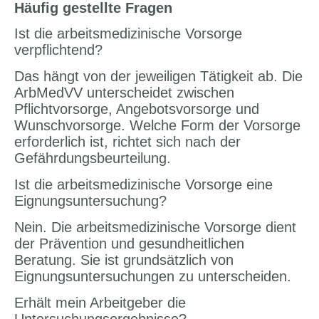
Häufig gestellte Fragen
Ist die arbeitsmedizinische Vorsorge
verpflichtend?
Das hängt von der jeweiligen Tätigkeit ab. Die
ArbMedVV unterscheidet zwischen
Pflichtvorsorge, Angebotsvorsorge und
Wunschvorsorge. Welche Form der Vorsorge
erforderlich ist, richtet sich nach der
Gefährdungsbeurteilung.
Ist die arbeitsmedizinische Vorsorge eine
Eignungsuntersuchung?
Nein. Die arbeitsmedizinische Vorsorge dient
der Prävention und gesundheitlichen
Beratung. Sie ist grundsätzlich von
Eignungsuntersuchungen zu unterscheiden.
Erhält mein Arbeitgeber die
Untersuchungsergebnisse?