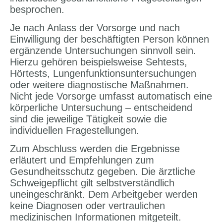
besprochen.
Je nach Anlass der Vorsorge und nach
Einwilligung der beschäftigten Person können
ergänzende Untersuchungen sinnvoll sein.
Hierzu gehören beispielsweise Sehtests,
Hörtests, Lungenfunktionsuntersuchungen
oder weitere diagnostische Maßnahmen.
Nicht jede Vorsorge umfasst automatisch eine
körperliche Untersuchung – entscheidend
sind die jeweilige Tätigkeit sowie die
individuellen Fragestellungen.
Zum Abschluss werden die Ergebnisse
erläutert und Empfehlungen zum
Gesundheitsschutz gegeben. Die ärztliche
Schweigepflicht gilt selbstverständlich
uneingeschränkt. Dem Arbeitgeber werden
keine Diagnosen oder vertraulichen
medizinischen Informationen mitgeteilt.