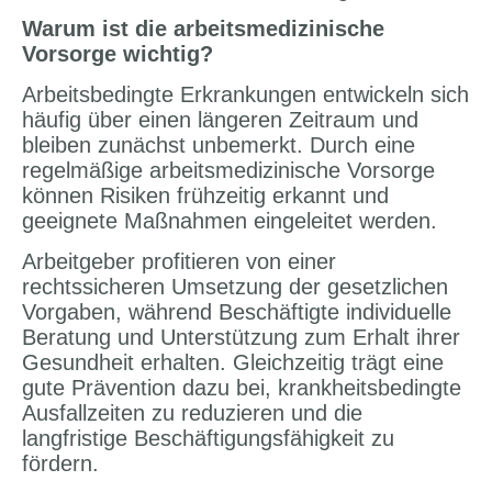
Warum ist die arbeitsmedizinische
Vorsorge wichtig?
Arbeitsbedingte Erkrankungen entwickeln sich
häufig über einen längeren Zeitraum und
bleiben zunächst unbemerkt. Durch eine
regelmäßige arbeitsmedizinische Vorsorge
können Risiken frühzeitig erkannt und
geeignete Maßnahmen eingeleitet werden.
Arbeitgeber profitieren von einer
rechtssicheren Umsetzung der gesetzlichen
Vorgaben, während Beschäftigte individuelle
Beratung und Unterstützung zum Erhalt ihrer
Gesundheit erhalten. Gleichzeitig trägt eine
gute Prävention dazu bei, krankheitsbedingte
Ausfallzeiten zu reduzieren und die
langfristige Beschäftigungsfähigkeit zu
fördern.