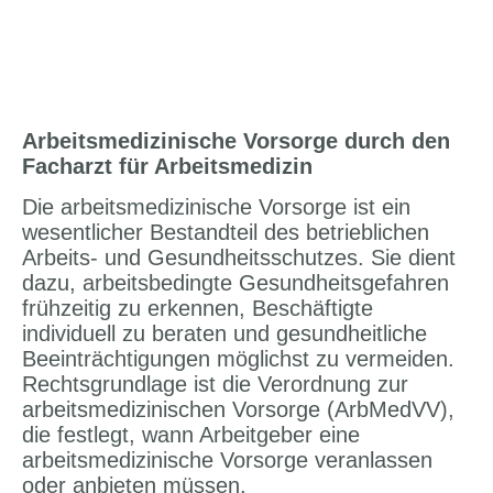
Arbeitsmedizinische Vorsorge durch den
Facharzt für Arbeitsmedizin
Die arbeitsmedizinische Vorsorge ist ein
wesentlicher Bestandteil des betrieblichen
Arbeits- und Gesundheitsschutzes. Sie dient
dazu, arbeitsbedingte Gesundheitsgefahren
frühzeitig zu erkennen, Beschäftigte
individuell zu beraten und gesundheitliche
Beeinträchtigungen möglichst zu vermeiden.
Rechtsgrundlage ist die Verordnung zur
arbeitsmedizinischen Vorsorge (ArbMedVV),
die festlegt, wann Arbeitgeber eine
arbeitsmedizinische Vorsorge veranlassen
oder anbieten müssen.