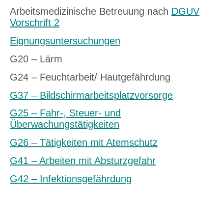
Arbeitsmedizinische Betreuung nach
DGUV
Vorschrift 2
Eignungsuntersuchungen
G20 – Lärm
G24 – Feuchtarbeit/ Hautgefährdung
G37 – Bildschirmarbeitsplatzvorsorge
G25 – Fahr-, Steuer- und
Überwachungstätigkeiten
G26 – Tätigkeiten mit Atemschutz
G41 – Arbeiten mit Absturzgefahr
G42 – Infektionsgefährdung