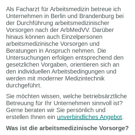
Als Facharzt für Arbeitsmedizin betreue ich
Unternehmen in Berlin und Brandenburg bei
der Durchführung arbeitsmedizinischer
Vorsorgen nach der ArbMedVV. Darüber
hinaus können auch Einzelpersonen
arbeitsmedizinische Vorsorgen und
Beratungen in Anspruch nehmen. Die
Untersuchungen erfolgen entsprechend den
gesetzlichen Vorgaben, orientieren sich an
den individuellen Arbeitsbedingungen und
werden mit moderner Medizintechnik
durchgeführt.
Sie möchten wissen, welche betriebsärztliche
Betreuung für Ihr Unternehmen sinnvoll ist?
Gerne beraten wir Sie persönlich und
erstellen Ihnen ein
unverbindliches Angebot
.
Was ist die arbeitsmedizinische Vorsorge?