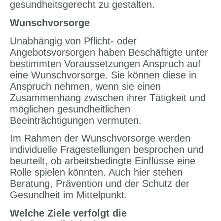
gesundheitsgerecht zu gestalten.
Wunschvorsorge
Unabhängig von Pflicht- oder
Angebotsvorsorgen haben Beschäftigte unter
bestimmten Voraussetzungen Anspruch auf
eine Wunschvorsorge. Sie können diese in
Anspruch nehmen, wenn sie einen
Zusammenhang zwischen ihrer Tätigkeit und
möglichen gesundheitlichen
Beeinträchtigungen vermuten.
Im Rahmen der Wunschvorsorge werden
individuelle Fragestellungen besprochen und
beurteilt, ob arbeitsbedingte Einflüsse eine
Rolle spielen könnten. Auch hier stehen
Beratung, Prävention und der Schutz der
Gesundheit im Mittelpunkt.
Welche Ziele verfolgt die