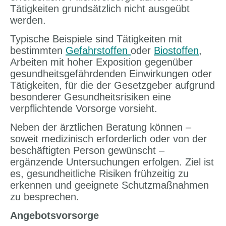
Tätigkeiten grundsätzlich nicht ausgeübt
werden.
Typische Beispiele sind Tätigkeiten mit
bestimmten
Gefahrstoffen
oder
Biostoffen
,
Arbeiten mit hoher Exposition gegenüber
gesundheitsgefährdenden Einwirkungen oder
Tätigkeiten, für die der Gesetzgeber aufgrund
besonderer Gesundheitsrisiken eine
verpflichtende Vorsorge vorsieht.
Neben der ärztlichen Beratung können –
soweit medizinisch erforderlich oder von der
beschäftigten Person gewünscht –
ergänzende Untersuchungen erfolgen. Ziel ist
es, gesundheitliche Risiken frühzeitig zu
erkennen und geeignete Schutzmaßnahmen
zu besprechen.
Angebotsvorsorge