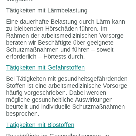
Tätigkeiten mit Lärmbelastung
Eine dauerhafte Belastung durch Lärm kann
zu bleibenden Hörschäden führen. Im
Rahmen der arbeitsmedizinischen Vorsorge
beraten wir Beschäftigte über geeignete
Schutzmaßnahmen und führen – soweit
erforderlich – Hörtests durch.
Tätigkeiten mit Gefahrstoffen
Bei Tätigkeiten mit gesundheitsgefährdenden
Stoffen ist eine arbeitsmedizinische Vorsorge
häufig vorgeschrieben. Dabei werden
mögliche gesundheitliche Auswirkungen
beurteilt und individuelle Schutzmaßnahmen
besprochen.
Tätigkeiten mit Biostoffen
Beschäftigte im Gesundheitswesen, in