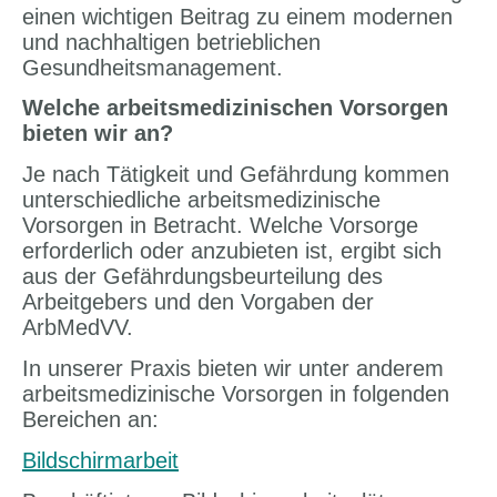
einen wichtigen Beitrag zu einem modernen
und nachhaltigen betrieblichen
Gesundheitsmanagement.
Welche arbeitsmedizinischen Vorsorgen
bieten wir an?
Je nach Tätigkeit und Gefährdung kommen
unterschiedliche arbeitsmedizinische
Vorsorgen in Betracht. Welche Vorsorge
erforderlich oder anzubieten ist, ergibt sich
aus der Gefährdungsbeurteilung des
Arbeitgebers und den Vorgaben der
ArbMedVV.
In unserer Praxis bieten wir unter anderem
arbeitsmedizinische Vorsorgen in folgenden
Bereichen an:
Bildschirmarbeit