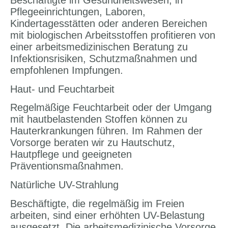
Pflegeeinrichtungen, Laboren,
Kindertagesstätten oder anderen Bereichen
mit biologischen Arbeitsstoffen profitieren von
einer arbeitsmedizinischen Beratung zu
Infektionsrisiken, Schutzmaßnahmen und
empfohlenen Impfungen.
Haut- und Feuchtarbeit
Regelmäßige Feuchtarbeit oder der Umgang
mit hautbelastenden Stoffen können zu
Hauterkrankungen führen. Im Rahmen der
Vorsorge beraten wir zu Hautschutz,
Hautpflege und geeigneten
Präventionsmaßnahmen.
Natürliche UV-Strahlung
Beschäftigte, die regelmäßig im Freien
arbeiten, sind einer erhöhten UV-Belastung
ausgesetzt. Die arbeitsmedizinische Vorsorge