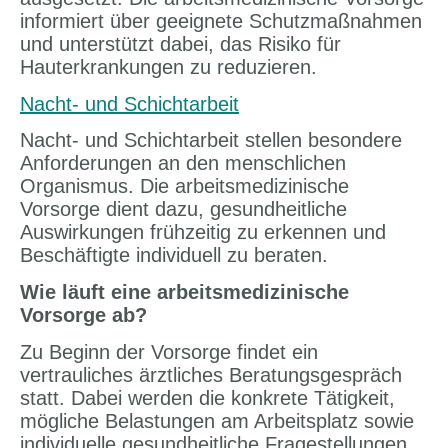
informiert über geeignete Schutzmaßnahmen
und unterstützt dabei, das Risiko für
Hauterkrankungen zu reduzieren.
Nacht- und Schichtarbeit
Nacht- und Schichtarbeit stellen besondere
Anforderungen an den menschlichen
Organismus. Die arbeitsmedizinische
Vorsorge dient dazu, gesundheitliche
Auswirkungen frühzeitig zu erkennen und
Beschäftigte individuell zu beraten.
Wie läuft eine arbeitsmedizinische
Vorsorge ab?
Zu Beginn der Vorsorge findet ein
vertrauliches ärztliches Beratungsgespräch
statt. Dabei werden die konkrete Tätigkeit,
mögliche Belastungen am Arbeitsplatz sowie
individuelle gesundheitliche Fragestellungen