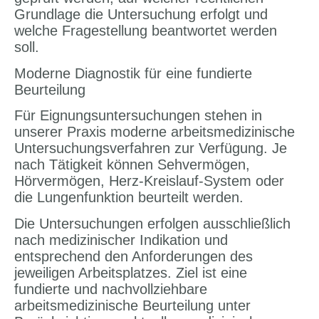
Grundlage die Untersuchung erfolgt und
welche Fragestellung beantwortet werden
soll.
Moderne Diagnostik für eine fundierte
Beurteilung
Für Eignungsuntersuchungen stehen in
unserer Praxis moderne arbeitsmedizinische
Untersuchungsverfahren zur Verfügung. Je
nach Tätigkeit können Sehvermögen,
Hörvermögen, Herz-Kreislauf-System oder
die Lungenfunktion beurteilt werden.
Die Untersuchungen erfolgen ausschließlich
nach medizinischer Indikation und
entsprechend den Anforderungen des
jeweiligen Arbeitsplatzes. Ziel ist eine
fundierte und nachvollziehbare
arbeitsmedizinische Beurteilung unter