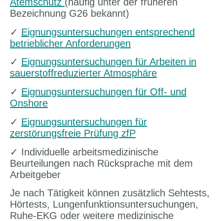
Atemschutz
(häufig unter der früheren
Bezeichnung G26 bekannt)
✓
Eignungsuntersuchungen entsprechend
betrieblicher Anforderungen
✓
Eignungsuntersuchungen für Arbeiten in
sauerstoffreduzierter Atmosphäre
✓
Eignungsuntersuchungen für Off- und
Onshore
✓
Eignungsuntersuchungen für
zerstörungsfreie Prüfung zfP
✓ Individuelle arbeitsmedizinische
Beurteilungen nach Rücksprache mit dem
Arbeitgeber
Je nach Tätigkeit können zusätzlich Sehtests,
Hörtests, Lungenfunktionsuntersuchungen,
Ruhe-EKG oder weitere medizinische