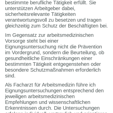
bestimmte berufliche Tätigkeit erfüllt. Sie
unterstützen Arbeitgeber dabei,
sicherheitsrelevante Tätigkeiten
verantwortungsvoll zu besetzen und tragen
gleichzeitig zum Schutz der Beschäftigten bei.
Im Gegensatz zur arbeitsmedizinischen
Vorsorge steht bei einer
Eignungsuntersuchung nicht die Prävention
im Vordergrund, sondern die Beurteilung, ob
gesundheitliche Einschränkungen einer
bestimmten Tätigkeit entgegenstehen oder
besondere Schutzmaßnahmen erforderlich
sind.
Als Facharzt für Arbeitsmedizin führe ich
Eignungsuntersuchungen entsprechend den
jeweiligen arbeitsmedizinischen
Empfehlungen und wissenschaftlichen
Erkenntnissen durch. Die Untersuchungen