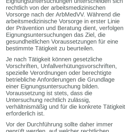
Eignungsuntersuchungen unterscheiden sich
rechtlich von der arbeitsmedizinischen
Vorsorge nach der ArbMedVV. Während die
arbeitsmedizinische Vorsorge in erster Linie
der Prävention und Beratung dient, verfolgen
Eignungsuntersuchungen das Ziel, die
gesundheitlichen Voraussetzungen für eine
bestimmte Tätigkeit zu beurteilen.
Je nach Tätigkeit können gesetzliche
Vorschriften, Unfallverhütungsvorschriften,
spezielle Verordnungen oder berechtigte
betriebliche Anforderungen die Grundlage
einer Eignungsuntersuchung bilden.
Voraussetzung ist stets, dass die
Untersuchung rechtlich zulässig,
verhältnismäßig und für die konkrete Tätigkeit
erforderlich ist.
Vor der Durchführung sollte daher immer
geprüft werden, auf welcher rechtlichen