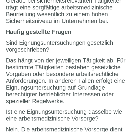
Gerade bei sicherheitsrelevanten Tätigkeiten
trägt eine sorgfältige arbeitsmedizinische
Beurteilung wesentlich zu einem hohen
Sicherheitsniveau im Unternehmen bei.
Häufig gestellte Fragen
Sind Eignungsuntersuchungen gesetzlich
vorgeschrieben?
Das hängt von der jeweiligen Tätigkeit ab. Für
bestimmte Tätigkeiten bestehen gesetzliche
Vorgaben oder besondere arbeitsrechtliche
Anforderungen. In anderen Fällen erfolgt eine
Eignungsuntersuchung auf Grundlage
berechtigter betrieblicher Interessen oder
spezieller Regelwerke.
Ist eine Eignungsuntersuchung dasselbe wie
eine arbeitsmedizinische Vorsorge?
Nein. Die arbeitsmedizinische Vorsorge dient