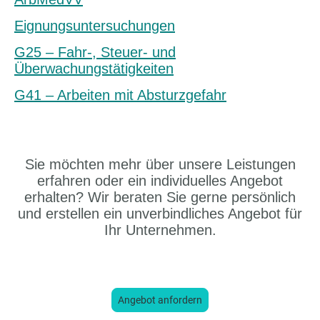
Eignungsuntersuchungen
G25 – Fahr-, Steuer- und
Überwachungstätigkeiten
G41 – Arbeiten mit Absturzgefahr
Sie möchten mehr über unsere Leistungen
erfahren oder ein individuelles Angebot
erhalten? Wir beraten Sie gerne persönlich
und erstellen ein unverbindliches Angebot für
Ihr Unternehmen.
Angebot anfordern