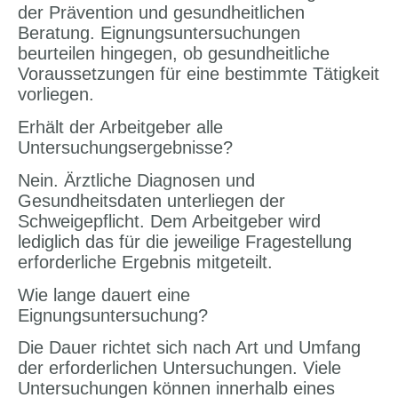
der Prävention und gesundheitlichen
Beratung. Eignungsuntersuchungen
beurteilen hingegen, ob gesundheitliche
Voraussetzungen für eine bestimmte Tätigkeit
vorliegen.
Erhält der Arbeitgeber alle
Untersuchungsergebnisse?
Nein. Ärztliche Diagnosen und
Gesundheitsdaten unterliegen der
Schweigepflicht. Dem Arbeitgeber wird
lediglich das für die jeweilige Fragestellung
erforderliche Ergebnis mitgeteilt.
Wie lange dauert eine
Eignungsuntersuchung?
Die Dauer richtet sich nach Art und Umfang
der erforderlichen Untersuchungen. Viele
Untersuchungen können innerhalb eines