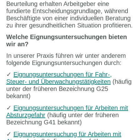
Beurteilung erhalten Arbeitgeber eine
fundierte Entscheidungsgrundlage, während
Beschäftigte von einer individuellen Beratung
zu ihrer gesundheitlichen Situation profitieren.
Welche Eignungsuntersuchungen bieten
wir an?
In unserer Praxis führen wir unter anderem
folgende Eignungsuntersuchungen durch:
✓
Eignungsuntersuchungen für Fahr-,
Steuer- und Überwachungstätigkeiten
(häufig
unter der früheren Bezeichnung G25
bekannt)
✓
Eignungsuntersuchungen für Arbeiten mit
Absturzgefahr
(häufig unter der früheren
Bezeichnung G41 bekannt)
✓
Eignungsuntersuchung für Arbeiten mit