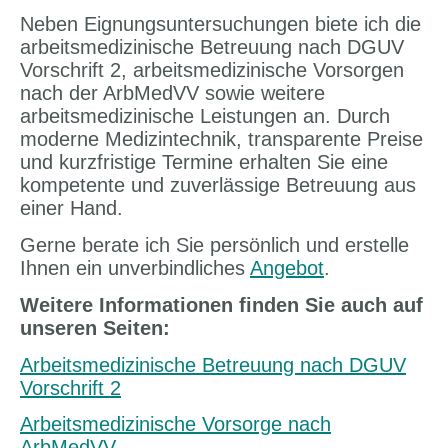
Neben Eignungsuntersuchungen biete ich die
arbeitsmedizinische Betreuung nach DGUV
Vorschrift 2, arbeitsmedizinische Vorsorgen
nach der ArbMedVV sowie weitere
arbeitsmedizinische Leistungen an. Durch
moderne Medizintechnik, transparente Preise
und kurzfristige Termine erhalten Sie eine
kompetente und zuverlässige Betreuung aus
einer Hand.
Gerne berate ich Sie persönlich und erstelle
Ihnen ein unverbindliches
Angebot
.
Weitere Informationen finden Sie auch auf
unseren Seiten:
Arbeitsmedizinische Betreuung nach DGUV
Vorschrift 2
Arbeitsmedizinische Vorsorge nach
ArbMedVV