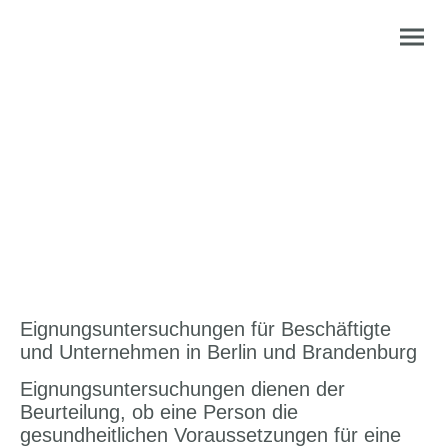
Eignungsuntersuchungen
durch den Facharzt für
Arbeitsmedizin
Eignungsuntersuchungen für Beschäftigte
und Unternehmen in Berlin und Brandenburg
Eignungsuntersuchungen dienen der
Beurteilung, ob eine Person die
gesundheitlichen Voraussetzungen für eine