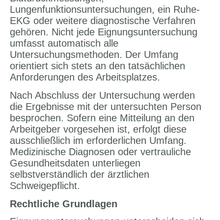
Lungenfunktionsuntersuchungen, ein Ruhe-
EKG oder weitere diagnostische Verfahren
gehören. Nicht jede Eignungsuntersuchung
umfasst automatisch alle
Untersuchungsmethoden. Der Umfang
orientiert sich stets an den tatsächlichen
Anforderungen des Arbeitsplatzes.
Nach Abschluss der Untersuchung werden
die Ergebnisse mit der untersuchten Person
besprochen. Sofern eine Mitteilung an den
Arbeitgeber vorgesehen ist, erfolgt diese
ausschließlich im erforderlichen Umfang.
Medizinische Diagnosen oder vertrauliche
Gesundheitsdaten unterliegen
selbstverständlich der ärztlichen
Schweigepflicht.
Rechtliche Grundlagen