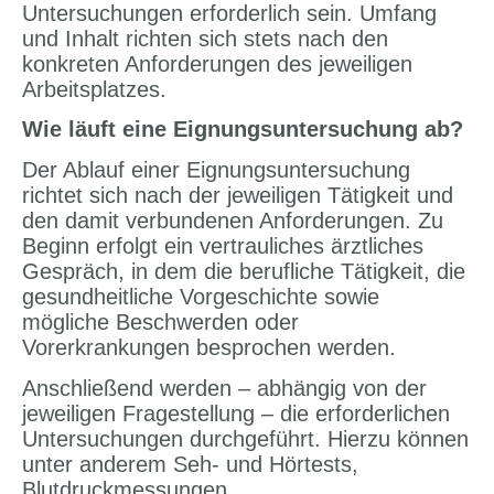
Untersuchungen erforderlich sein. Umfang
und Inhalt richten sich stets nach den
konkreten Anforderungen des jeweiligen
Arbeitsplatzes.
Wie läuft eine Eignungsuntersuchung ab?
Der Ablauf einer Eignungsuntersuchung
richtet sich nach der jeweiligen Tätigkeit und
den damit verbundenen Anforderungen. Zu
Beginn erfolgt ein vertrauliches ärztliches
Gespräch, in dem die berufliche Tätigkeit, die
gesundheitliche Vorgeschichte sowie
mögliche Beschwerden oder
Vorerkrankungen besprochen werden.
Anschließend werden – abhängig von der
jeweiligen Fragestellung – die erforderlichen
Untersuchungen durchgeführt. Hierzu können
unter anderem Seh- und Hörtests,
Blutdruckmessungen,