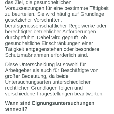
das Ziel, die gesundheitlichen
Voraussetzungen für eine bestimmte Tätigkeit
zu beurteilen. Sie wird häufig auf Grundlage
gesetzlicher Vorschriften,
berufsgenossenschaftlicher Regelwerke oder
berechtigter betrieblicher Anforderungen
durchgeführt. Dabei wird geprüft, ob
gesundheitliche Einschränkungen einer
Tätigkeit entgegenstehen oder besondere
Schutzmaßnahmen erforderlich sind.
Diese Unterscheidung ist sowohl für
Arbeitgeber als auch für Beschäftigte von
großer Bedeutung, da beide
Untersuchungsarten unterschiedlichen
rechtlichen Grundlagen folgen und
verschiedene Fragestellungen beantworten.
Wann sind Eignungsuntersuchungen
sinnvoll?