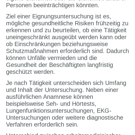
Personen beeinträchtigen könnten.
Ziel einer Eignungsuntersuchung ist es,
mögliche gesundheitliche Risiken frühzeitig zu
erkennen und zu beurteilen, ob eine Tätigkeit
uneingeschränkt ausgeübt werden kann oder
ob Einschränkungen beziehungsweise
Schutzmaßnahmen erforderlich sind. Dadurch
können Unfälle vermieden und die
Gesundheit der Beschäftigten langfristig
geschützt werden.
Je nach Tätigkeit unterscheiden sich Umfang
und Inhalt der Untersuchung. Neben einer
ausführlichen Anamnese können
beispielsweise Seh- und Hörtests,
Lungenfunktionsuntersuchungen, EKG-
Untersuchungen oder weitere diagnostische
Verfahren erforderlich sein.