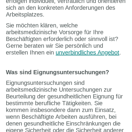
erfolgen individuell, vertraulich und orientieren
sich an den konkreten Anforderungen des
Arbeitsplatzes.
Sie möchten klären, welche
arbeitsmedizinische Vorsorge für Ihre
Beschäftigten erforderlich oder sinnvoll ist?
Gerne beraten wir Sie persönlich und
erstellen Ihnen ein
unverbindliches Angebot
.
Was sind Eignungsuntersuchungen?
Eignungsuntersuchungen sind
arbeitsmedizinische Untersuchungen zur
Beurteilung der gesundheitlichen Eignung für
bestimmte berufliche Tätigkeiten. Sie
kommen insbesondere dann zum Einsatz,
wenn Beschäftigte Arbeiten ausführen, bei
denen gesundheitliche Einschränkungen die
eigene Sicherheit oder die Sicherheit anderer