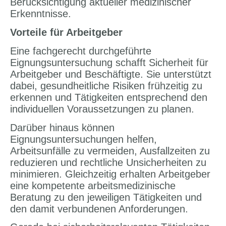
Berücksichtigung aktueller medizinischer
Erkenntnisse.
Vorteile für Arbeitgeber
Eine fachgerecht durchgeführte
Eignungsuntersuchung schafft Sicherheit für
Arbeitgeber und Beschäftigte. Sie unterstützt
dabei, gesundheitliche Risiken frühzeitig zu
erkennen und Tätigkeiten entsprechend den
individuellen Voraussetzungen zu planen.
Darüber hinaus können
Eignungsuntersuchungen helfen,
Arbeitsunfälle zu vermeiden, Ausfallzeiten zu
reduzieren und rechtliche Unsicherheiten zu
minimieren. Gleichzeitig erhalten Arbeitgeber
eine kompetente arbeitsmedizinische
Beratung zu den jeweiligen Tätigkeiten und
den damit verbundenen Anforderungen.