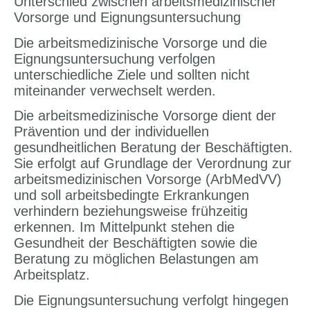
Unterschied zwischen arbeitsmedizinischer
Vorsorge und Eignungsuntersuchung
Die arbeitsmedizinische Vorsorge und die
Eignungsuntersuchung verfolgen
unterschiedliche Ziele und sollten nicht
miteinander verwechselt werden.
Die arbeitsmedizinische Vorsorge dient der
Prävention und der individuellen
gesundheitlichen Beratung der Beschäftigten.
Sie erfolgt auf Grundlage der Verordnung zur
arbeitsmedizinischen Vorsorge (ArbMedVV)
und soll arbeitsbedingte Erkrankungen
verhindern beziehungsweise frühzeitig
erkennen. Im Mittelpunkt stehen die
Gesundheit der Beschäftigten sowie die
Beratung zu möglichen Belastungen am
Arbeitsplatz.
Die Eignungsuntersuchung verfolgt hingegen