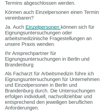
Termins abgeschlossen werden.
Können auch Einzelpersonen einen Termin
vereinbaren?
Ja. Auch
Einzelpersonen
können sich für
Eignungsuntersuchungen oder
arbeitsmedizinische Fragestellungen an
unsere Praxis wenden.
Ihr Ansprechpartner für
Eignungsuntersuchungen in Berlin und
Brandenburg
Als Facharzt für Arbeitsmedizin führe ich
Eignungsuntersuchungen für Unternehmen
und Einzelpersonen in Berlin und
Brandenburg durch. Die Untersuchungen
erfolgen individuell, nachvollziehbar und
entsprechend den jeweiligen beruflichen
Anforderungen.